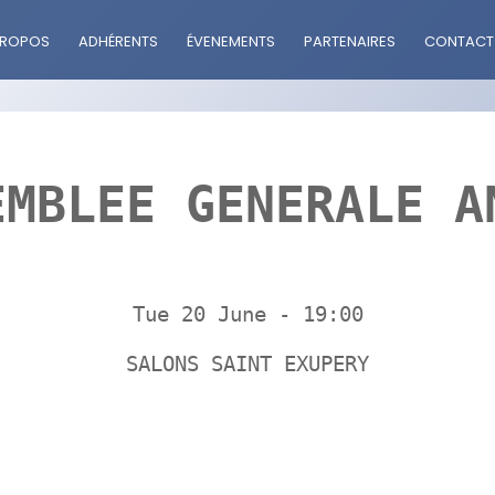
PROPOS
ADHÉRENTS
ÉVENEMENTS
PARTENAIRES
CONTACT
EMBLEE GENERALE A
Tue 20 June - 19:00
SALONS SAINT EXUPERY