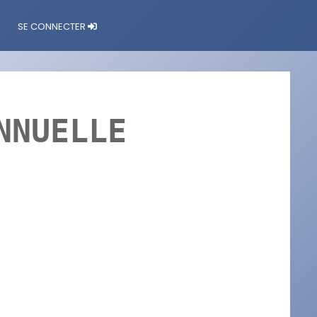
SE CONNECTER
NNUELLE