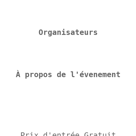
Organisateurs
À propos de l'évenement
Prix d'entrée Gratuit