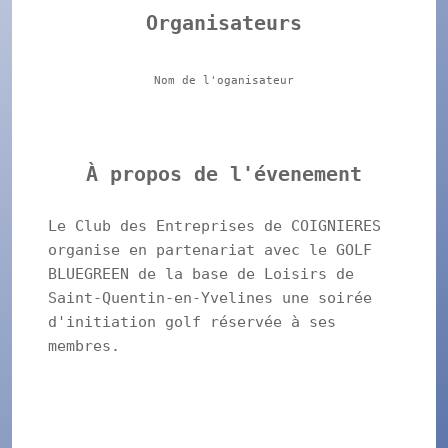
Organisateurs
Nom de l'oganisateur
À propos de l'évenement
Le Club des Entreprises de COIGNIERES
organise en partenariat avec le GOLF
BLUEGREEN de la base de Loisirs de
Saint-Quentin-en-Yvelines une soirée
d'initiation golf réservée à ses
membres.