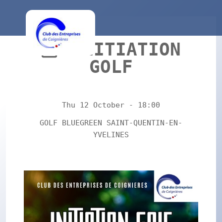
INITIATION
GOLF
Thu 12 October - 18:00
GOLF BLUEGREEN SAINT-QUENTIN-EN-
YVELINES