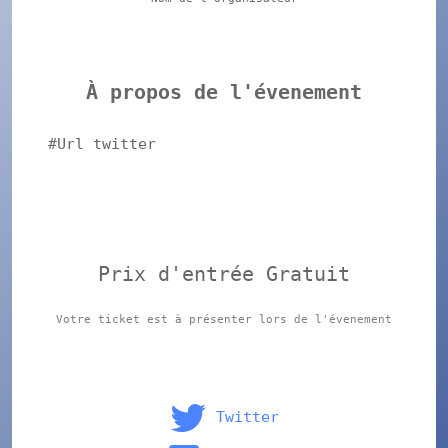
À propos de l'évenement
#Url twitter
Prix d'entrée Gratuit
Votre ticket est à présenter lors de l'évenement
Twitter