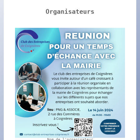
Organisateurs
Nom de l'organisateur