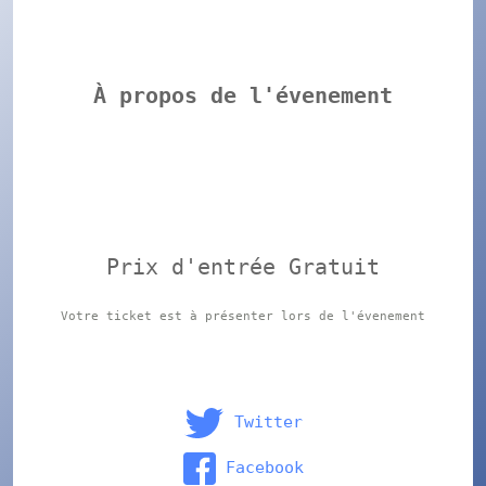
À propos de l'évenement
Prix d'entrée Gratuit
Votre ticket est à présenter lors de l'évenement
Twitter
Facebook