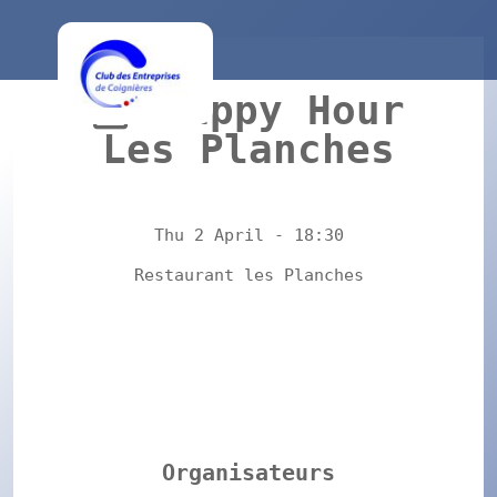
Happy Hour
Les Planches
Thu 2 April - 18:30
Restaurant les Planches
Organisateurs