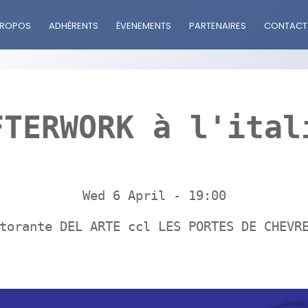
PROPOS
ADHÉRENTS
ÉVENEMENTS
PARTENAIRES
CONTACT
FTERWORK à l'ital
Wed 6 April - 19:00
torante DEL ARTE ccl LES PORTES DE CHEVR