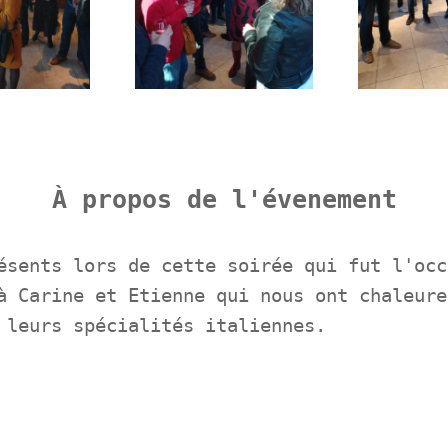
À propos de l'évenement
ésents lors de cette soirée qui fut l'occ
à Carine et Etienne qui nous ont chaleure
 leurs spécialités italiennes.