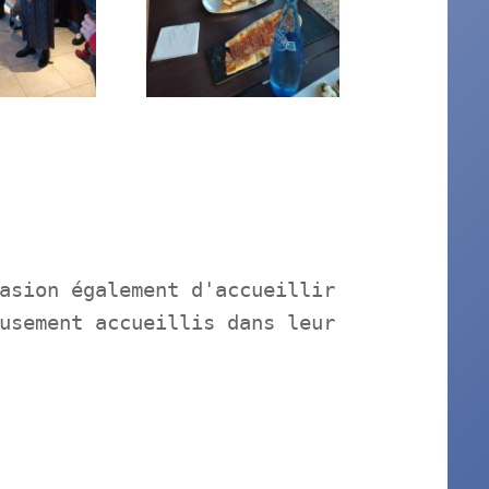
asion également d'accueillir
usement accueillis dans leur