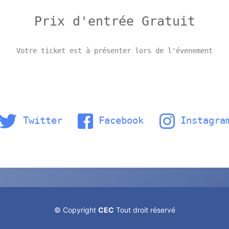
Prix d'entrée Gratuit
Votre ticket est à présenter lors de l'évenement
Twitter
Facebook
Instagra
© Copyright
CEC
Tout droit réservé