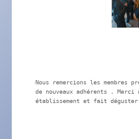
Nous remercions les membres pr
de nouveaux adhérents . Merci 
établissement et fait déguster