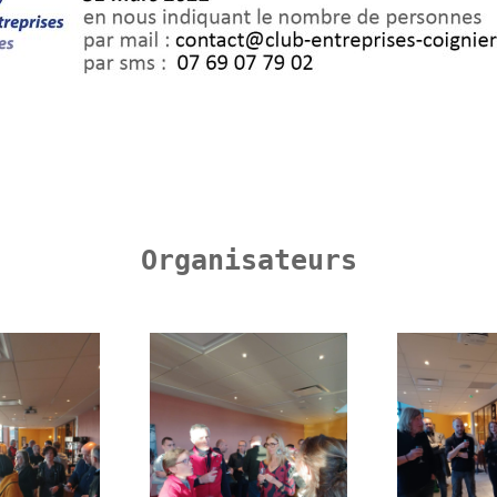
Organisateurs